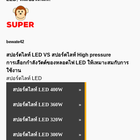
bewate42
สปอร์ตไลท์ LED VS สปอร์ตไลท์ High pressure
การเลือกกำลังวัตต์ของหลอดไฟ LED ให้เหมาะสมกับการ
ใช้งาน
สปอร์ตไลท์ LED
สปอร์ตไลท์ LED 400W
สปอร์ตไลท์ LED 360W
สปอร์ตไลท์ LED 320W
สปอร์ตไลท์ LED 300W