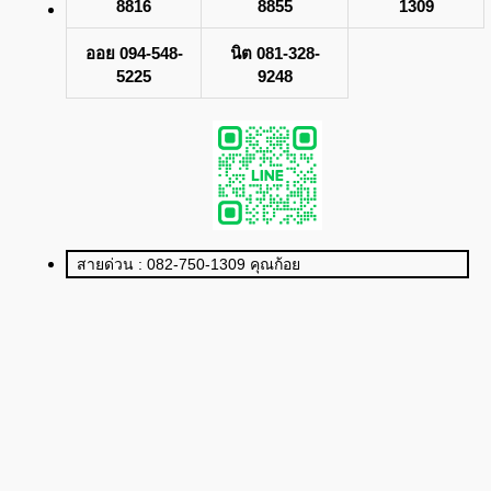
8816
8855
1309
ออย 094-548-
นิต 081-328-
5225
9248
สายด่วน : 082-750-1309 คุณก้อย