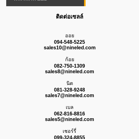
ติดต่อเซลล์
ออย
094-548-5225
sales10@nineled.com
ก้อย
082-750-1309
sales8@nineled.com
นิต
081-328-9248
sales7@nineled.com
เบล
062-816-8816
sales5@nineled.com
เชอร์รี่
099-324-8855