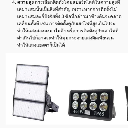
ความสูง
การเลือกติดตั้งโคมสปอร์ตไลท์ในความสูงที่
เหมาะสมนั้นเป็นสิ่งที่สำคัญ เพราะหากการติดตั้งไม่
เหมาะสมละก็ปัจจัยทั้ง 3 ข้อที่กล่าวมาข้างต้นจะคลาด
เคลื่อนทั้งที เช่น การติดตั้งคู่กับเสาไฟที่สูงเกินไปจะ
ทำให้แสงส่องลงมาไม่ถึง หรือการติดตั้งคู่กับเสาไฟที่
ต่ำเกินไปก็อาจจะทำให้มุมกระจายแสงผิดเพียนจน
ทำให้แสงแยงตาก็เป็นได้