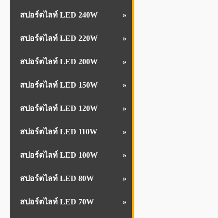
สปอร์ตไลท์ LED 240W
สปอร์ตไลท์ LED 220W
สปอร์ตไลท์ LED 200W
สปอร์ตไลท์ LED 150W
สปอร์ตไลท์ LED 120W
สปอร์ตไลท์ LED 110W
สปอร์ตไลท์ LED 100W
สปอร์ตไลท์ LED 80W
สปอร์ตไลท์ LED 70W