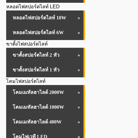
หลอดไฟสปอร์ตไลท์ LED
หลอดไฟสปอร์ตไลท์ 10W
หลอดไฟสปอร์ตไลท์ 6W
ขาตั้งไฟสปอร์ตไลท์
ขาตั้งสปอร์ตไลท์ 2 หัว
ขาตั้งสปอร์ตไลท์ 1 หัว
โคมไฟสปอร์ตไลท์
โคมเมทัลฮาไลด์ 2000W
โคมเมทัลฮาไลด์ 1000W
โคมเมทัลฮาไลด์ 400W
โคมไฟเวที LED