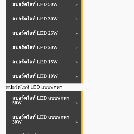
สปอร์ตไลท์ LED 50W
สปอร์ตไลท์ LED 30W
สปอร์ตไลท์ LED 25W
สปอร์ตไลท์ LED 20W
สปอร์ตไลท์ LED 15W
สปอร์ตไลท์ LED 10W
สปอร์ตไลท์ LED แบบพกพา
สปอร์ตไลท์ LED แบบพกพา
50W
สปอร์ตไลท์ LED แบบพกพา
30W