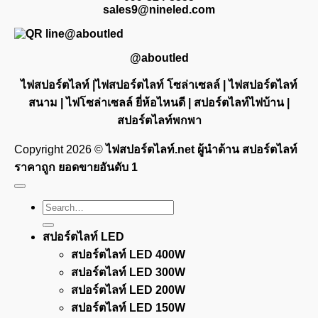
sales9@nineled.com
@aboutled
ไฟสปอร์ตไลท์ |ไฟสปอร์ตไลท์ โซล่าเซลล์ | ไฟสปอร์ตไลท์
สนาม | ไฟโซล่าเซลล์ ยี่ห้อไหนดี | สปอร์ตไลท์ไฟบ้าน |
สปอร์ตไลท์พกพา
Copyright 2026 ©
ไฟสปอร์ตไลท์.net ผู้นำด้าน สปอร์ตไลท์
ราคาถูก ยอดขายอันดับ 1
Search
for:
สปอร์ตไลท์ LED
สปอร์ตไลท์ LED 400W
สปอร์ตไลท์ LED 300W
สปอร์ตไลท์ LED 200W
สปอร์ตไลท์ LED 150W