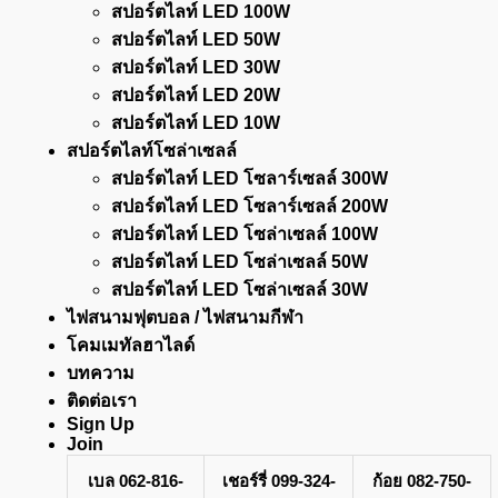
สปอร์ตไลท์ LED 100W
สปอร์ตไลท์ LED 50W
สปอร์ตไลท์ LED 30W
สปอร์ตไลท์ LED 20W
สปอร์ตไลท์ LED 10W
สปอร์ตไลท์โซล่าเซลล์
สปอร์ตไลท์ LED โซลาร์เซลล์ 300W
สปอร์ตไลท์ LED โซลาร์เซลล์ 200W
สปอร์ตไลท์ LED โซล่าเซลล์ 100W
สปอร์ตไลท์ LED โซล่าเซลล์ 50W
สปอร์ตไลท์ LED โซล่าเซลล์ 30W
ไฟสนามฟุตบอล / ไฟสนามกีฬา
โคมเมทัลฮาไลด์
บทความ
ติดต่อเรา
Sign Up
Join
เบล 062-816-
เชอร์รี่ 099-324-
ก้อย 082-750-