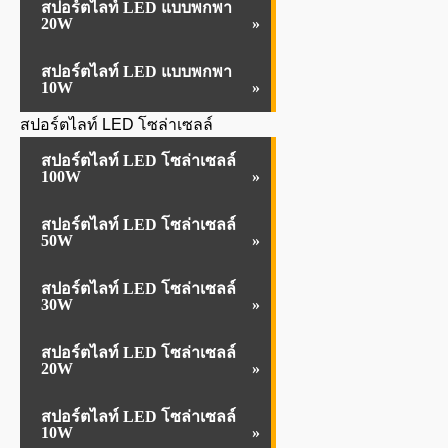
สปอร์ตไลท์ LED แบบพกพา
20W
สปอร์ตไลท์ LED แบบพกพา
10W
สปอร์ตไลท์ LED โซล่าเซลล์
สปอร์ตไลท์ LED โซล่าเซลล์
100W
สปอร์ตไลท์ LED โซล่าเซลล์
50W
สปอร์ตไลท์ LED โซล่าเซลล์
30W
สปอร์ตไลท์ LED โซล่าเซลล์
20W
สปอร์ตไลท์ LED โซล่าเซลล์
10W