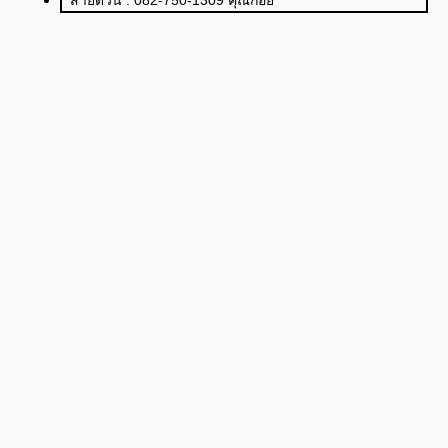
สายด่วน : 082-750-1309 คุณก้อย