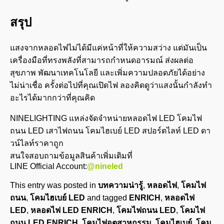
สรุป
แสงจากหลอดไฟไม่ได้มีแค่หน้าที่ให้ความสว่าง แต่มันเป็น
เครื่องมือที่ทรงพลังที่สามารถกำหนดอารมณ์ ส่งผลต่อ
สุขภาพ พัฒนาเทคโนโลยี และเพิ่มความปลอดภัยได้อย่าง
ไม่น่าเชื่อ ครั้งต่อไปที่คุณเปิดไฟ ลองคิดดูว่าแสงนั้นกำลังทำ
อะไรได้มากกว่าที่คุณคิด
NINELIGHTING แหล่งจัดจำหน่ายหลอดไฟ LED โคมไฟ
ถนน LED เสาไฟถนน โคมไฮเบย์ LED สปอร์ตไลท์ LED ดา
วน์ไลท์ราคาถูก
สนใจสอบถามข้อมูลสินค้าเพิ่มเติมที่
LINE Official Account:
@nineled
This entry was posted in
บทความน่ารู้
,
หลอดไฟ
,
โคมไฟ
ถนน
,
โคมไฮเบย์ LED
and tagged
ENRICH
,
หลอดไฟ
LED
,
หลอดไฟ LED ENRICH
,
โคมไฟถนน LED
,
โคมไฟ
ถนน LED ENRICH
,
โคมไฟอุตสาหกรรม
,
โคมไฮเบย์
,
โคม