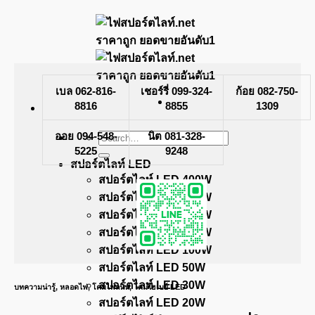
Skip
to
content
เบล 062-816-
เชอร์รี่ 099-324-
ก้อย 082-750-
8816
8855
1309
ออย 094-548-
Search
นิต 081-328-
for:
5225
9248
สปอร์ตไลท์ LED
สปอร์ตไลท์ LED 400W
สปอร์ตไลท์ LED 300W
สปอร์ตไลท์ LED 200W
สปอร์ตไลท์ LED 150W
สปอร์ตไลท์ LED 100W
สปอร์ตไลท์ LED 50W
สปอร์ตไลท์ LED 30W
บทความน่ารู้
,
หลอดไฟ
,
โคมไฟถนน
,
โคมไฮเบย์ LED
สปอร์ตไลท์ LED 20W