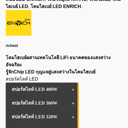
ไฮเบย์ LED
,
โคมไฮเบย์ LED ENRICH
.
richest
โคมไฮเบย์ผสานเทคโนโลยี LiFi อนาคตของแสงสว่าง
อัจฉริยะ
รู้จักChip LED กุญแจสู่แสงสว่างในโคมไฮเบย์
สปอร์ตไลท์ LED
สปอร์ตไลท์ LED 400W
สปอร์ตไลท์ LED 360W
สปอร์ตไลท์ LED 320W