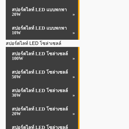
สปอร์ตไลท์ LED แบบพกพา
20W
สปอร์ตไลท์ LED แบบพกพา
10W
สปอร์ตไลท์ LED โซล่าเซลล์
สปอร์ตไลท์ LED โซล่าเซลล์
100W
สปอร์ตไลท์ LED โซล่าเซลล์
50W
สปอร์ตไลท์ LED โซล่าเซลล์
30W
สปอร์ตไลท์ LED โซล่าเซลล์
20W
สปอร์ตไลท์ LED โซล่าเซลล์