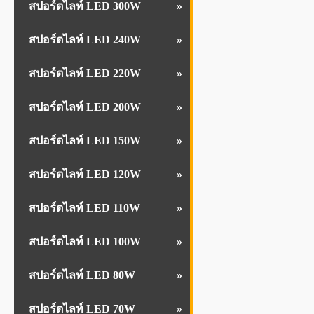
สปอร์ตไลท์ LED 300W
สปอร์ตไลท์ LED 240W
สปอร์ตไลท์ LED 220W
สปอร์ตไลท์ LED 200W
สปอร์ตไลท์ LED 150W
สปอร์ตไลท์ LED 120W
สปอร์ตไลท์ LED 110W
สปอร์ตไลท์ LED 100W
สปอร์ตไลท์ LED 80W
สปอร์ตไลท์ LED 70W