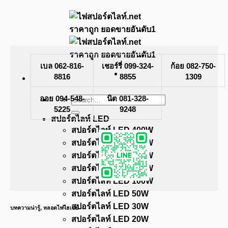
Skip
to
content
เบล 062-816-
เชอร์รี่ 099-324-
ก้อย 082-750-
8816
8855
1309
ออย 094-548-
Search
นิต 081-328-
for:
5225
9248
สปอร์ตไลท์ LED
สปอร์ตไลท์ LED 400W
สปอร์ตไลท์ LED 300W
สปอร์ตไลท์ LED 200W
สปอร์ตไลท์ LED 150W
สปอร์ตไลท์ LED 100W
สปอร์ตไลท์ LED 50W
สปอร์ตไลท์ LED 30W
บทความน่ารู้
,
หลอดไฟไฮเบย์
สปอร์ตไลท์ LED 20W