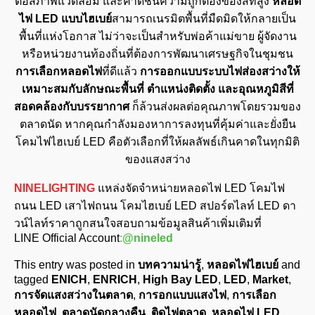
ต่อสภาพแวดล้อม และค่าดัชนีความถูกต้องของสีที่สูง
หลอด
ไฟ LED แบบไฮเบย์
สามารถเนรมิตพื้นที่มืดมิดให้กลายเป็น
พื้นที่แห่งโอกาส ไม่ว่าจะเป็นสำหรับพ่อค้าแม่ขาย ผู้จัดงาน
หรือหน่วยงานท้องถิ่นที่ต้องการพัฒนาเศรษฐกิจในชุมชน
การเลือกหลอดไฟ
ที่ดีแล้ว
การออกแบบระบบไฟส่องสว่างให้
เหมาะสมกับลักษณะพื้นที่ ตำแหน่งติดตั้ง และอุณหภูมิสีที่
สอดคล้องกับบรรยากาศ
ก็ล้วนส่งผลต่อคุณภาพโดยรวมของ
ตลาดนัด หากคุณกำลังมองหาการลงทุนที่คุ้มค่าและยั่งยืน
โคมไฟไฮเบย์ LED คือตัวเลือกที่ให้ผลลัพธ์เกินคาดในทุกมิติ
ของแสงสว่าง
NINELIGHTING
แหล่งจัดจำหน่ายหลอดไฟ LED โคมไฟ
ถนน LED เสาไฟถนน โคมไฮเบย์ LED สปอร์ตไลท์ LED ดา
วน์ไลท์ราคาถูกสนใจสอบถามข้อมูลสินค้าเพิ่มเติมที่
LINE Official Account
:
@nineled
This entry was posted in
บทความน่ารู้
,
หลอดไฟไฮเบย์
and
tagged
ENICH
,
ENRICH
,
High Bay LED
,
LED
,
Market
,
การจัดแสงสว่างในตลาด
,
การอกแบบแสงไฟ
,
การเลือก
หลอดไฟ
,
ตลาดนัดกลางคืน
,
ติดไฟตลาด
,
หลอดไฟ LED