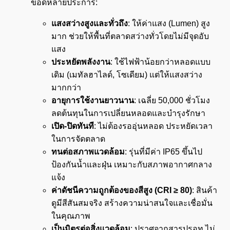
ข้อดีหลายประการ:
แสงสว่างสูงและทั่วถึง
: ให้ค่าแสง (Lumen) สูง
มาก ช่วยให้พื้นที่ตลาดสว่างทั่วโดยไม่มีจุดอับ
แสง
ประหยัดพลังงาน
: ใช้ไฟฟ้าน้อยกว่าหลอดแบบ
เดิม (เมทัลฮาไลด์, โซเดียม) แต่ให้แสงสว่าง
มากกว่า
อายุการใช้งานยาวนาน
: เฉลี่ย 50,000 ชั่วโมง
ลดต้นทุนในการเปลี่ยนหลอดและบำรุงรักษา
เปิด-ปิดทันที
: ไม่ต้องรออุ่นหลอด ประหยัดเวลา
ในการจัดตลาด
ทนต่อสภาพแวดล้อม
: รุ่นที่มีค่า IP65 ขึ้นไป
ป้องกันน้ำและฝุ่น เหมาะกับสภาพอากาศกลาง
แจ้ง
ค่าดัชนีความถูกต้องของสีสูง (
CRI
≥
80)
: สินค้า
ดูมีสีสันสมจริง สร้างความน่าสนใจและเชื่อมั่น
ในคุณภาพ
เป็นมิตรต่อสิ่งแวดล้อม
: ปราศจากสารปรอท ไม่