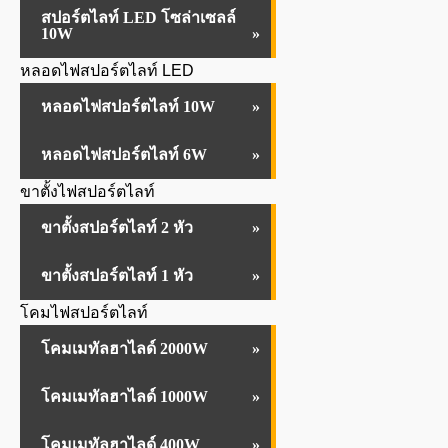
สปอร์ตไลท์ LED โซล่าเซลล์
10W
หลอดไฟสปอร์ตไลท์ LED
หลอดไฟสปอร์ตไลท์ 10W
หลอดไฟสปอร์ตไลท์ 6W
ขาตั้งไฟสปอร์ตไลท์
ขาตั้งสปอร์ตไลท์ 2 หัว
ขาตั้งสปอร์ตไลท์ 1 หัว
โคมไฟสปอร์ตไลท์
โคมเมทัลฮาไลด์ 2000W
โคมเมทัลฮาไลด์ 1000W
โคมเมทัลฮาไลด์ 400W