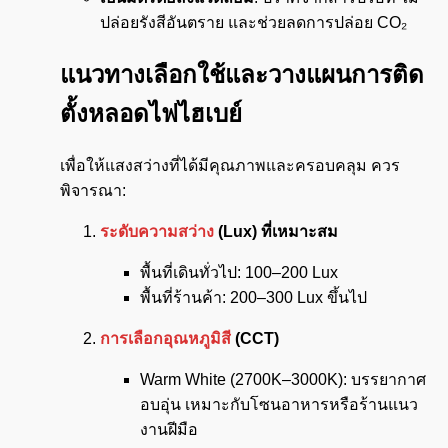
ปล่อยรังสีอันตราย และช่วยลดการปล่อย CO₂
แนวทางเลือกใช้และวางแผนการติด
ตั้งหลอดไฟไฮเบย์
เพื่อให้แสงสว่างที่ได้มีคุณภาพและครอบคลุม ควร
พิจารณา:
ระดับความสว่าง
(
Lux)
ที่เหมาะสม
พื้นที่เดินทั่วไป: 100–200 Lux
พื้นที่ร้านค้า: 200–300 Lux ขึ้นไป
การเลือกอุณหภูมิสี
(
CCT)
Warm White (2700K–3000K): บรรยากาศ
อบอุ่น เหมาะกับโซนอาหารหรือร้านแนว
งานฝีมือ