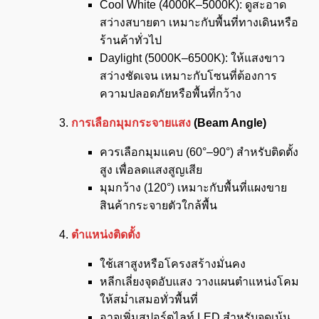
Cool White (4000K–5000K): ดูสะอาด
สว่างสบายตา เหมาะกับพื้นที่ทางเดินหรือ
ร้านค้าทั่วไป
Daylight (5000K–6500K): ให้แสงขาว
สว่างชัดเจน เหมาะกับโซนที่ต้องการ
ความปลอดภัยหรือพื้นที่กว้าง
การเลือกมุมกระจายแสง
(
Beam Angle)
ควรเลือกมุมแคบ (60°–90°) สำหรับติดตั้ง
สูง เพื่อลดแสงสูญเสีย
มุมกว้าง (120°) เหมาะกับพื้นที่แผงขาย
สินค้ากระจายตัวใกล้พื้น
ตำแหน่งติดตั้ง
ใช้เสาสูงหรือโครงสร้างมั่นคง
หลีกเลี่ยงจุดอับแสง วางแผนตำแหน่งโคม
ให้สม่ำเสมอทั่วพื้นที่
อาจเพิ่มสปอร์ตไลท์ LED สำหรับจุดเน้น