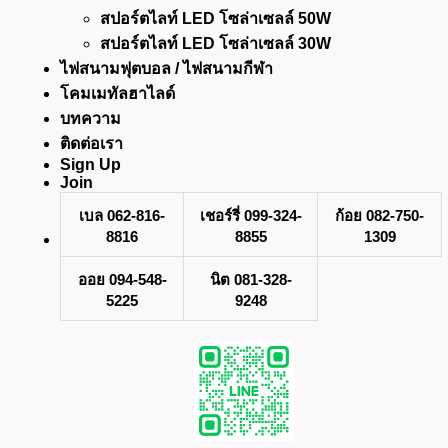
สปอร์ตไลท์ LED โซล่าเซลล์ 50W
สปอร์ตไลท์ LED โซล่าเซลล์ 30W
ไฟสนามฟุตบอล / ไฟสนามกีฬา
โคมเมทัลฮาไลด์
บทความ
ติดต่อเรา
Sign Up
Join
เบล 062-816-
เชอร์รี่ 099-324-
ก้อย 082-750-
8816
8855
1309
ออย 094-548-
นิต 081-328-
5225
9248