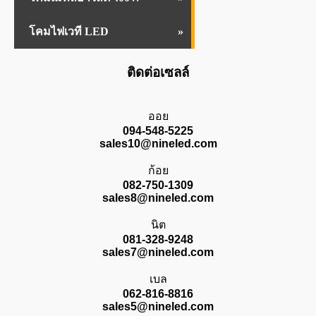
โคมไฟเวที LED
ติดต่อเซลล์
ออย
094-548-5225
sales10@nineled.com
ก้อย
082-750-1309
sales8@nineled.com
นิต
081-328-9248
sales7@nineled.com
เบล
062-816-8816
sales5@nineled.com