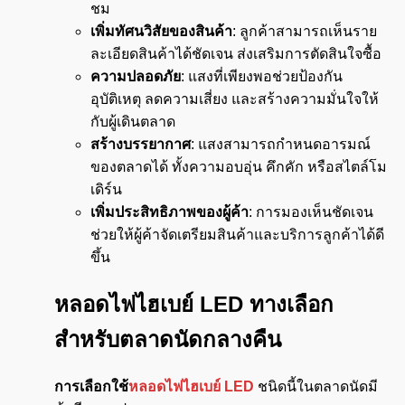
ชม
เพิ่มทัศนวิสัยของสินค้า
: ลูกค้าสามารถเห็นราย
ละเอียดสินค้าได้ชัดเจน ส่งเสริมการตัดสินใจซื้อ
ความปลอดภัย
: แสงที่เพียงพอช่วยป้องกัน
อุบัติเหตุ ลดความเสี่ยง และสร้างความมั่นใจให้
กับผู้เดินตลาด
สร้างบรรยากาศ
: แสงสามารถกำหนดอารมณ์
ของตลาดได้ ทั้งความอบอุ่น คึกคัก หรือสไตล์โม
เดิร์น
เพิ่มประสิทธิภาพของผู้ค้า
: การมองเห็นชัดเจน
ช่วยให้ผู้ค้าจัดเตรียมสินค้าและบริการลูกค้าได้ดี
ขึ้น
หลอดไฟไฮเบย์
LED
ทางเลือก
สำหรับตลาดนัดกลางคืน
การเลือกใช้
หลอดไฟไฮเบย์ LED
ชนิดนี้ในตลาดนัดมี