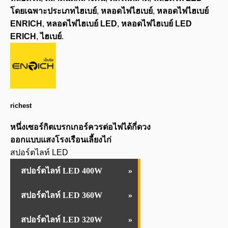
โดยเฉพาะประเภทไฮเบย์
,
หลอดไฟไฮเบย์
,
หลอดไฟไฮเบย์
ENRICH
,
หลอดไฟไฮเบย์ LED
,
หลอดไฟไฮเบย์ LED
ERICH
,
ไฮเบย์
.
richest
หนึ่งเซอร์กิตเบรกเกอร์ควรต่อไฟได้กี่ดวง
ออกแบบแสงโรงเรือนเลี้ยงไก่
สปอร์ตไลท์ LED
สปอร์ตไลท์ LED 400W
สปอร์ตไลท์ LED 360W
สปอร์ตไลท์ LED 320W