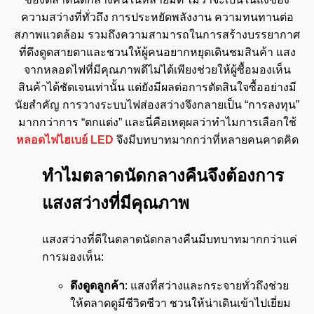
ความสว่างที่ทั่วถึง การประหยัดพลังงาน ความทนทานต่อ
สภาพแวดล้อม รวมถึงความสามารถในการสร้างบรรยากาศ
ที่ดึงดูดสายตาและชวนให้ผู้คนอยากหยุดเดินชมสินค้า แสง
จากหลอดไฟที่มีคุณภาพดีไม่ได้เพียงช่วยให้ผู้ซื้อมองเห็น
สินค้าได้ชัดเจนเท่านั้น แต่ยังมีผลต่อการตัดสินใจซื้ออย่างมี
นัยสำคัญ การวางระบบไฟส่องสว่างจึงกลายเป็น “การลงทุน”
มากกว่าการ “ตกแต่ง” และนี่คือเหตุผลว่าทำไมการเลือกใช้
หลอดไฟไฮเบย์ LED
จึงมีบทบาทมากกว่าที่หลายคนคาดคิด
ทำไมตลาดนัดกลางคืนจึงต้องการ
แสงสว่างที่มีคุณภาพ
แสงสว่างที่ดีในตลาดนัดกลางคืนมีบทบาทมากกว่าแค่
การมองเห็น:
ดึงดูดลูกค้า
: แสงที่สว่างและกระจายทั่วถึงช่วย
ให้ตลาดดูมีชีวิตชีวา ชวนให้น่าเดินเข้าไปเยี่ยม