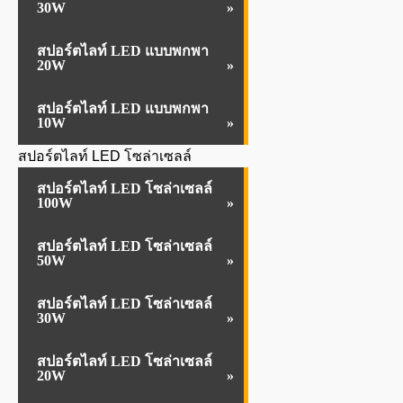
30W
สปอร์ตไลท์ LED แบบพกพา
20W
สปอร์ตไลท์ LED แบบพกพา
10W
สปอร์ตไลท์ LED โซล่าเซลล์
สปอร์ตไลท์ LED โซล่าเซลล์
100W
สปอร์ตไลท์ LED โซล่าเซลล์
50W
สปอร์ตไลท์ LED โซล่าเซลล์
30W
สปอร์ตไลท์ LED โซล่าเซลล์
20W