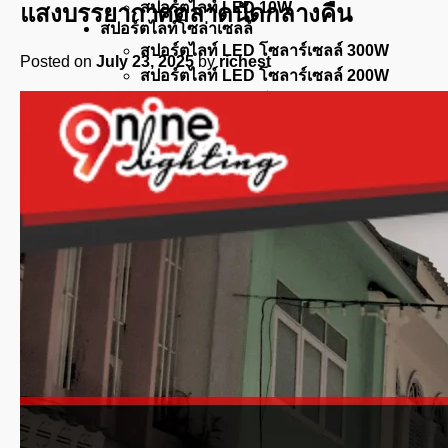
สปอร์ตไลท์ LED 10W
แสงบรรยากาศตลาดนัดกลางคืน
สปอร์ตไลท์โซล่าเซลล์
สปอร์ตไลท์ LED โซลาร์เซลล์ 300W
Posted on
July 23, 2025
by
richest
สปอร์ตไลท์ LED โซลาร์เซลล์ 200W
สปอร์ตไลท์ LED โซล่าเซลล์ 100W
สปอร์ตไลท์ LED โซล่าเซลล์ 50W
สปอร์ตไลท์ LED โซล่าเซลล์ 30W
ไฟสนามฟุตบอล / ไฟสนามกีฬา
โคมเมทัลฮาไลด์
บทความ
ติดต่อเรา