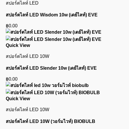
สปอร์ตไลท์ LED
สปอร์ตไลท์ LED Wisdom 10w (เดย์ไลท์) EVE
฿
0.00
Quick View
สปอร์ตไลท์ LED 10W
สปอร์ตไลท์ LED Slender 10w (เดย์ไลท์) EVE
฿
0.00
Quick View
สปอร์ตไลท์ LED 10W
สปอร์ตไลท์ LED 10W (วอร์มไวท์) BIOBULB