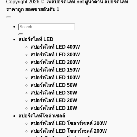
Copyright 2026 ©
ไฟสปอร์ตไลท์.net ผู้นำด้าน สปอร์ตไลท์
ราคาถูก ยอดขายอันดับ 1
Search
for:
สปอร์ตไลท์ LED
สปอร์ตไลท์ LED 400W
สปอร์ตไลท์ LED 300W
สปอร์ตไลท์ LED 200W
สปอร์ตไลท์ LED 150W
สปอร์ตไลท์ LED 100W
สปอร์ตไลท์ LED 50W
สปอร์ตไลท์ LED 30W
สปอร์ตไลท์ LED 20W
สปอร์ตไลท์ LED 10W
สปอร์ตไลท์โซล่าเซลล์
สปอร์ตไลท์ LED โซลาร์เซลล์ 300W
สปอร์ตไลท์ LED โซลาร์เซลล์ 200W