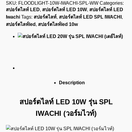
SKU:
FLOODLIGHT-10W-IWACHI-SPL-WW
Categories:
สปอร์ตไลท์ LED
,
สปอร์ตไลท์ LED 10W
,
สปอร์ตไลท์ LED
Iwachi
Tags:
สปอร์ตไลท์
,
สปอร์ตไลท์ LED SPL IWACHI
,
สปอร์ตไลท์led
,
สปอร์ตไลท์led 10w
Description
สปอร์ตไลท์ LED 10W รุ่น SPL
IWACHI (วอร์มไวท์)