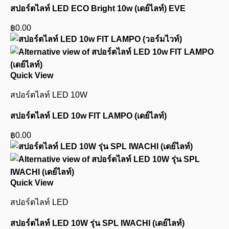
สปอร์ตไลท์ LED ECO Bright 10w (เดย์ไลท์) EVE
฿
0.00
Quick View
สปอร์ตไลท์ LED 10W
สปอร์ตไลท์ LED 10w FIT LAMPO (เดย์ไลท์)
฿
0.00
Quick View
สปอร์ตไลท์ LED
สปอร์ตไลท์ LED 10W รุ่น SPL IWACHI (เดย์ไลท์)