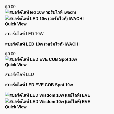
฿
0.00
Quick View
สปอร์ตไลท์ LED 10W
สปอร์ตไลท์ LED 10w (วอร์มไวท์) IWACHI
฿
0.00
Quick View
สปอร์ตไลท์ LED
สปอร์ตไลท์ LED EVE COB Spot 10w
Quick View