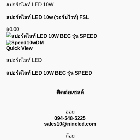
สปอร์ตไลท์ LED 10W
สปอร์ตไลท์ LED 10w (วอร์มไวท์) FSL
฿
0.00
Quick View
สปอร์ตไลท์ LED
สปอร์ตไลท์ LED 10W BEC รุ่น SPEED
ติดต่อเซลล์
ออย
094-548-5225
sales10@nineled.com
ก้อย