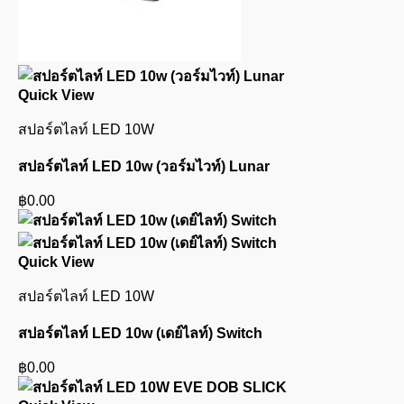
Quick View
สปอร์ตไลท์ LED 10W
สปอร์ตไลท์ LED 10w (วอร์มไวท์) Lunar
฿
0.00
Quick View
สปอร์ตไลท์ LED 10W
สปอร์ตไลท์ LED 10w (เดย์ไลท์) Switch
฿
0.00