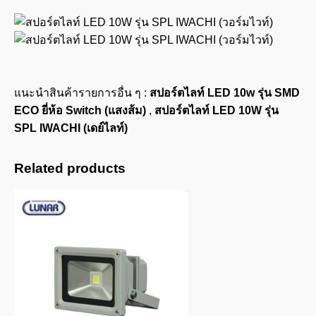
แนะนำสินค้ารายการอื่น ๆ :
สปอร์ตไลท์ LED 10w รุ่น SMD
ECO ยี่ห้อ Switch (แสงส้ม)
,
สปอร์ตไลท์ LED 10W รุ่น
SPL IWACHI (เดย์ไลท์)
Related products