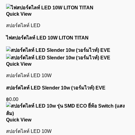
Quick View
สปอร์ตไลท์ LED
ไฟสปอร์ตไลท์ LED 10W LITON TITAN
Quick View
สปอร์ตไลท์ LED 10W
สปอร์ตไลท์ LED Slender 10w (วอร์มไวท์) EVE
฿
0.00
Quick View
สปอร์ตไลท์ LED 10W