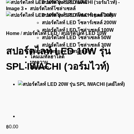
สปอร์ตไลท์ LED 10W
สปอร์ตไลท์โซล่าเซลล์
สปอร์ตไลท์ LED โซลาร์เซลล์ 300W
สปอร์ตไลท์ LED โซลาร์เซลล์ 200W
สปอร์ตไลท์ LED โซล่าเซลล์ 100W
Home
/
สปอร์ตไลท์ LED
/
สปอร์ตไลท์ LED 10W
สปอร์ตไลท์ LED โซล่าเซลล์ 50W
สปอร์ตไลท์ LED โซล่าเซลล์ 30W
สปอร์ตไลท์ LED 10W รุ่น
ไฟสนามฟุตบอล / ไฟสนามกีฬา
โคมเมทัลฮาไลด์
บทความ
SPL IWACHI (วอร์มไวท์)
ติดต่อเรา
฿
0.00