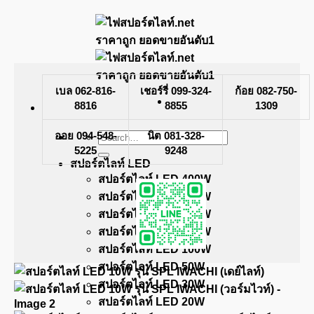
Skip
to
content
เบล 062-816-
เชอร์รี่ 099-324-
ก้อย 082-750-
8816
8855
1309
ออย 094-548-
Search
นิต 081-328-
for:
5225
9248
สปอร์ตไลท์ LED
สปอร์ตไลท์ LED 400W
สปอร์ตไลท์ LED 300W
สปอร์ตไลท์ LED 200W
สปอร์ตไลท์ LED 150W
สปอร์ตไลท์ LED 100W
สปอร์ตไลท์ LED 50W
สปอร์ตไลท์ LED 30W
สปอร์ตไลท์ LED 20W