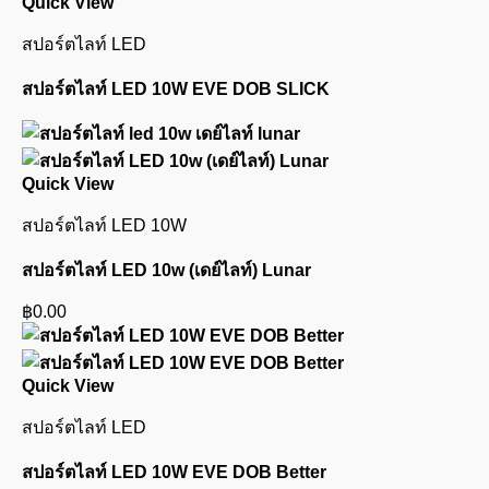
Quick View
สปอร์ตไลท์ LED
สปอร์ตไลท์ LED 10W EVE DOB SLICK
Quick View
สปอร์ตไลท์ LED 10W
สปอร์ตไลท์ LED 10w (เดย์ไลท์) Lunar
฿
0.00
Quick View
สปอร์ตไลท์ LED
สปอร์ตไลท์ LED 10W EVE DOB Better