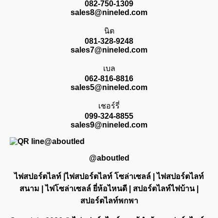
082-750-1309
sales8@nineled.com
นิต
081-328-9248
sales7@nineled.com
เบล
062-816-8816
sales5@nineled.com
เชอร์รี่
099-324-8855
sales9@nineled.com
@aboutled
ไฟสปอร์ตไลท์ |ไฟสปอร์ตไลท์ โซล่าเซลล์ | ไฟสปอร์ตไลท์
สนาม | ไฟโซล่าเซลล์ ยี่ห้อไหนดี | สปอร์ตไลท์ไฟบ้าน |
สปอร์ตไลท์พกพา