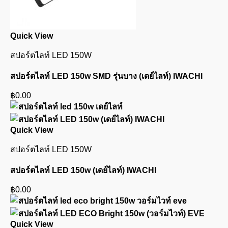
Quick View
สปอร์ตไลท์ LED 150W
สปอร์ตไลท์ LED 150w SMD รุ่นบาง (เดย์ไลท์) IWACHI
฿
0.00
Quick View
สปอร์ตไลท์ LED 150W
สปอร์ตไลท์ LED 150w (เดย์ไลท์) IWACHI
฿
0.00
Quick View