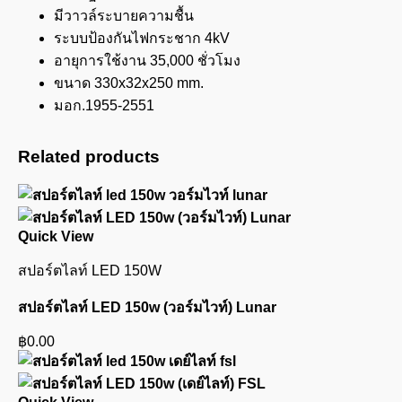
มีวาวล์ระบายความชื้น
ระบบป้องกันไฟกระชาก 4kV
อายุการใช้งาน 35,000 ชั่วโมง
ขนาด 330x32x250 mm.
มอก.1955-2551
Related products
Quick View
สปอร์ตไลท์ LED 150W
สปอร์ตไลท์ LED 150w (วอร์มไวท์) Lunar
฿
0.00