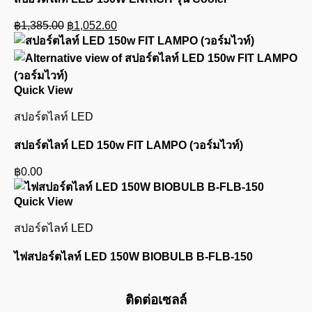
Original
Current
฿
1,385.00
฿
1,052.60
price
price
was:
is:
฿1,385.00.
฿1,052.60.
Quick View
สปอร์ตไลท์ LED
สปอร์ตไลท์ LED 150w FIT LAMPO (วอร์มไวท์)
฿
0.00
Quick View
สปอร์ตไลท์ LED
ไฟสปอร์ตไลท์ LED 150W BIOBULB B-FLB-150
ติดต่อเซลล์