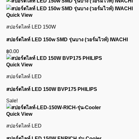
Quick View
สปอร์ตไลท์ LED 150W
สปอร์ตไลท์ LED 150w SMD รุ่นบาง (วอร์มไวท์) IWACHI
฿
0.00
Quick View
สปอร์ตไลท์ LED
สปอร์ตไลท์ LED 150W BVP175 PHILIPS
Sale!
Quick View
สปอร์ตไลท์ LED
สปอร์ตไลท์ LED 150W ENRICH รุ่น Cooler