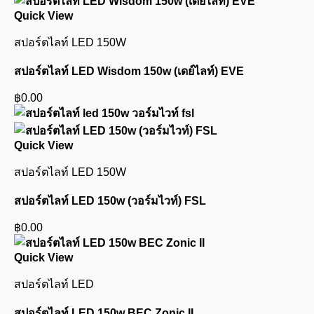
Quick View
สปอร์ตไลท์ LED 150W
สปอร์ตไลท์ LED Wisdom 150w (เดย์ไลท์) EVE
฿
0.00
Quick View
สปอร์ตไลท์ LED 150W
สปอร์ตไลท์ LED 150w (วอร์มไวท์) FSL
฿
0.00
Quick View
สปอร์ตไลท์ LED
สปอร์ตไลท์ LED 150w BEC Zonic II