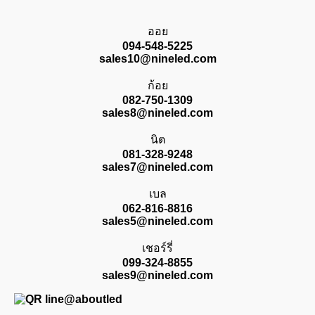
ออย
094-548-5225
sales10@nineled.com
ก้อย
082-750-1309
sales8@nineled.com
นิต
081-328-9248
sales7@nineled.com
เบล
062-816-8816
sales5@nineled.com
เชอร์รี่
099-324-8855
sales9@nineled.com