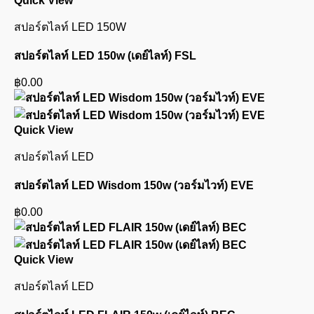
Quick View
สปอร์ตไลท์ LED 150W
สปอร์ตไลท์ LED 150w (เดย์ไลท์) FSL
฿
0.00
Quick View
สปอร์ตไลท์ LED
สปอร์ตไลท์ LED Wisdom 150w (วอร์มไวท์) EVE
฿
0.00
Quick View
สปอร์ตไลท์ LED