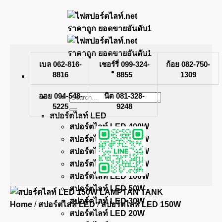
Skip
to
content
เบล 062-816-
เชอร์รี่ 099-324-
ก้อย 082-750-
8816
8855
1309
ออย 094-548-
Search
นิต 081-328-
for:
5225
9248
สปอร์ตไลท์ LED
สปอร์ตไลท์ LED 400W
สปอร์ตไลท์ LED 300W
สปอร์ตไลท์ LED 200W
สปอร์ตไลท์ LED 150W
สปอร์ตไลท์ LED 100W
สปอร์ตไลท์ LED 50W
สปอร์ตไลท์ LED 30W
Home
/
สปอร์ตไลท์ LED
/
สปอร์ตไลท์ LED 150W
สปอร์ตไลท์ LED 20W