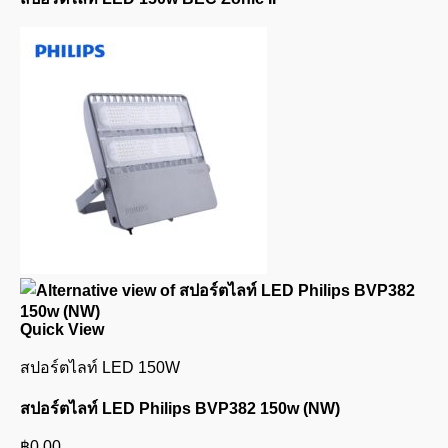
Quick View
สปอร์ตไลท์ LED 150W
สปอร์ตไลท์ LED Philips BVP382 150w (NW)
฿
0.00