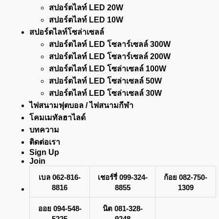
สปอร์ตไลท์ LED 20W
สปอร์ตไลท์ LED 10W
สปอร์ตไลท์โซล่าเซลล์
สปอร์ตไลท์ LED โซลาร์เซลล์ 300W
สปอร์ตไลท์ LED โซลาร์เซลล์ 200W
สปอร์ตไลท์ LED โซล่าเซลล์ 100W
สปอร์ตไลท์ LED โซล่าเซลล์ 50W
สปอร์ตไลท์ LED โซล่าเซลล์ 30W
ไฟสนามฟุตบอล / ไฟสนามกีฬา
โคมเมทัลฮาไลด์
บทความ
ติดต่อเรา
Sign Up
Join
เบล 062-816-
เชอร์รี่ 099-324-
ก้อย 082-750-
8816
8855
1309
ออย 094-548-
นิต 081-328-
5225
9248