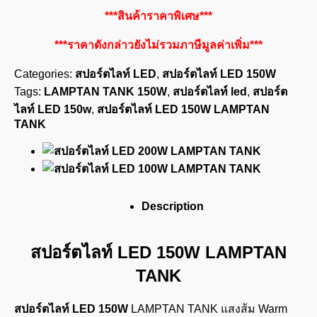
***สินค้าราคาพิเศษ***
***ราคาดังกล่าวยังไม่รวมภาษีมูลค่าเพิ่ม***
Categories:
สปอร์ตไลท์ LED
,
สปอร์ตไลท์ LED 150W
Tags:
LAMPTAN TANK 150W
,
สปอร์ตไลท์ led
,
สปอร์ต
ไลท์ LED 150w
,
สปอร์ตไลท์ LED 150W LAMPTAN
TANK
Description
สปอร์ตไลท์ LED 150W LAMPTAN
TANK
สปอร์ตไลท์ LED 150W
LAMPTAN TANK แสงส้ม Warm