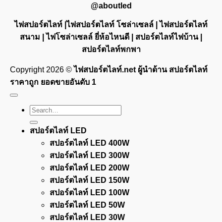
@aboutled
ไฟสปอร์ตไลท์ |ไฟสปอร์ตไลท์ โซล่าเซลล์ | ไฟสปอร์ตไลท์
สนาม | ไฟโซล่าเซลล์ ยี่ห้อไหนดี | สปอร์ตไลท์ไฟบ้าน |
สปอร์ตไลท์พกพา
Copyright 2026 ©
ไฟสปอร์ตไลท์.net ผู้นำด้าน สปอร์ตไลท์
ราคาถูก ยอดขายอันดับ 1
Search
for:
สปอร์ตไลท์ LED
สปอร์ตไลท์ LED 400W
สปอร์ตไลท์ LED 300W
สปอร์ตไลท์ LED 200W
สปอร์ตไลท์ LED 150W
สปอร์ตไลท์ LED 100W
สปอร์ตไลท์ LED 50W
สปอร์ตไลท์ LED 30W