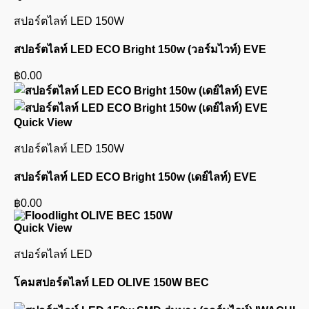
สปอร์ตไลท์ LED 150W
สปอร์ตไลท์ LED ECO Bright 150w (วอร์มไวท์) EVE
฿
0.00
Quick View
สปอร์ตไลท์ LED 150W
สปอร์ตไลท์ LED ECO Bright 150w (เดย์ไลท์) EVE
฿
0.00
Quick View
สปอร์ตไลท์ LED
โคมสปอร์ตไลท์ LED OLIVE 150W BEC