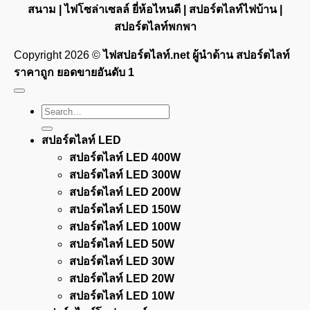
สนาม | ไฟโซล่าเซลล์ ยี่ห้อไหนดี | สปอร์ตไลท์ไฟบ้าน |
สปอร์ตไลท์พกพา
Copyright 2026 ©
ไฟสปอร์ตไลท์.net ผู้นำด้าน สปอร์ตไลท์
ราคาถูก ยอดขายอันดับ 1
Search
for:
สปอร์ตไลท์ LED
สปอร์ตไลท์ LED 400W
สปอร์ตไลท์ LED 300W
สปอร์ตไลท์ LED 200W
สปอร์ตไลท์ LED 150W
สปอร์ตไลท์ LED 100W
สปอร์ตไลท์ LED 50W
สปอร์ตไลท์ LED 30W
สปอร์ตไลท์ LED 20W
สปอร์ตไลท์ LED 10W