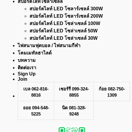
สปอร์ตไลท์โซล่าเซลล์
สปอร์ตไลท์ LED โซลาร์เซลล์ 300W
สปอร์ตไลท์ LED โซลาร์เซลล์ 200W
สปอร์ตไลท์ LED โซล่าเซลล์ 100W
สปอร์ตไลท์ LED โซล่าเซลล์ 50W
สปอร์ตไลท์ LED โซล่าเซลล์ 30W
ไฟสนามฟุตบอล / ไฟสนามกีฬา
โคมเมทัลฮาไลด์
บทความ
ติดต่อเรา
Sign Up
Join
เบล 062-816-
เชอร์รี่ 099-324-
ก้อย 082-750-
8816
8855
1309
ออย 094-548-
นิต 081-328-
5225
9248