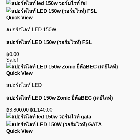
Quick View
สปอร์ตไลท์ LED 150W
สปอร์ตไลท์ LED 150w (วอร์มไวท์) FSL
฿
0.00
Sale!
Quick View
สปอร์ตไลท์ LED
สปอร์ตไลท์ LED 150w Zonic ยี่ห้อBEC (เดย์ไลท์)
Original
Current
฿
3,800.00
฿
1,140.00
price
price
was:
is:
฿3,800.00.
฿1,140.00.
Quick View