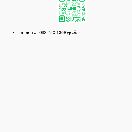
สายด่วน : 082-750-1309 คุณก้อย