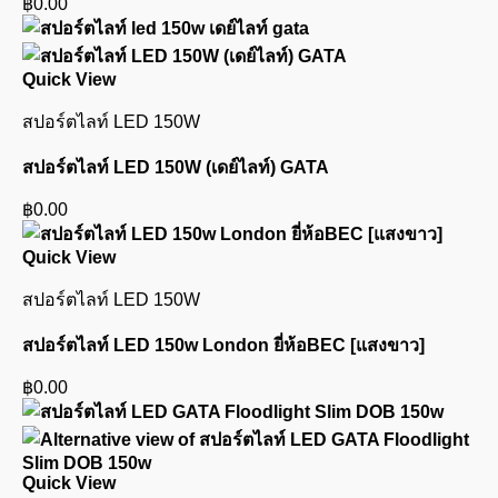
฿
0.00
Quick View
สปอร์ตไลท์ LED 150W
สปอร์ตไลท์ LED 150W (เดย์ไลท์) GATA
฿
0.00
Quick View
สปอร์ตไลท์ LED 150W
สปอร์ตไลท์ LED 150w London ยี่ห้อBEC [แสงขาว]
฿
0.00
Quick View