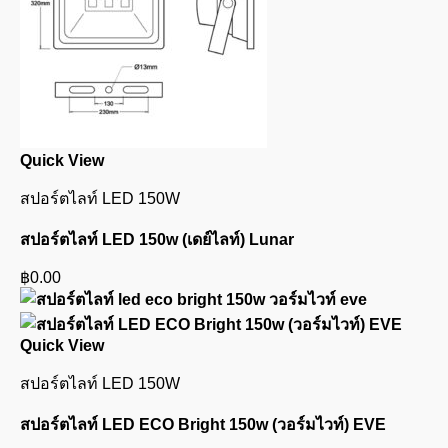
Quick View
สปอร์ตไลท์ LED 150W
สปอร์ตไลท์ LED 150w (เดย์ไลท์) Lunar
฿
0.00
Quick View
สปอร์ตไลท์ LED 150W
สปอร์ตไลท์ LED ECO Bright 150w (วอร์มไวท์) EVE