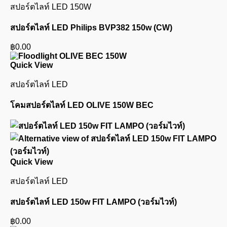
สปอร์ตไลท์ LED 150W
สปอร์ตไลท์ LED Philips BVP382 150w (CW)
฿
0.00
Quick View
สปอร์ตไลท์ LED
โคมสปอร์ตไลท์ LED OLIVE 150W BEC
Quick View
สปอร์ตไลท์ LED
สปอร์ตไลท์ LED 150w FIT LAMPO (วอร์มไวท์)
฿
0.00