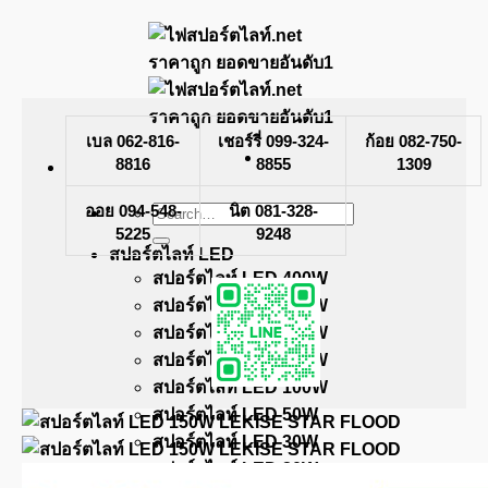
Skip
to
content
เบล 062-816-
เชอร์รี่ 099-324-
ก้อย 082-750-
8816
8855
1309
ออย 094-548-
Search
นิต 081-328-
for:
5225
9248
สปอร์ตไลท์ LED
สปอร์ตไลท์ LED 400W
สปอร์ตไลท์ LED 300W
สปอร์ตไลท์ LED 200W
สปอร์ตไลท์ LED 150W
สปอร์ตไลท์ LED 100W
สปอร์ตไลท์ LED 50W
สปอร์ตไลท์ LED 30W
สปอร์ตไลท์ LED 20W