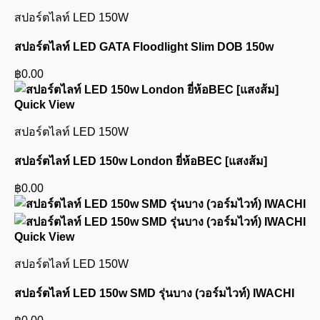
สปอร์ตไลท์ LED 150W
สปอร์ตไลท์ LED GATA Floodlight Slim DOB 150w
฿
0.00
Quick View
สปอร์ตไลท์ LED 150W
สปอร์ตไลท์ LED 150w London ยี่ห้อBEC [แสงส้ม]
฿
0.00
Quick View
สปอร์ตไลท์ LED 150W
สปอร์ตไลท์ LED 150w SMD รุ่นบาง (วอร์มไวท์) IWACHI