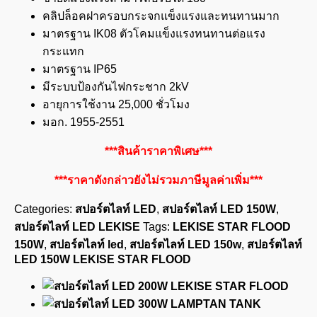
คลิปล็อคฝาครอบกระจกแข็งแรงและทนทานมาก
มาตรฐาน IK08 ตัวโคมแข็งแรงทนทานต่อแรง
กระแทก
มาตรฐาน IP65
มีระบบป้องกันไฟกระชาก 2kV
อายุการใช้งาน 25,000 ชั่วโมง
มอก. 1955-2551
***สินค้าราคาพิเศษ***
***ราคาดังกล่าวยังไม่รวมภาษีมูลค่าเพิ่ม***
Categories:
สปอร์ตไลท์ LED
,
สปอร์ตไลท์ LED 150W
,
สปอร์ตไลท์ LED LEKISE
Tags:
LEKISE STAR FLOOD
150W
,
สปอร์ตไลท์ led
,
สปอร์ตไลท์ LED 150w
,
สปอร์ตไลท์
LED 150W LEKISE STAR FLOOD