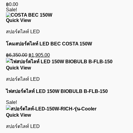
฿
0.00
Sale!
Quick View
สปอร์ตไลท์ LED
โคมสปอร์ตไลท์ LED BEC COSTA 150W
Original
Current
฿
6,350.00
฿
1,905.00
price
price
was:
is:
Quick View
฿6,350.00.
฿1,905.00.
สปอร์ตไลท์ LED
ไฟสปอร์ตไลท์ LED 150W BIOBULB B-FLB-150
Sale!
Quick View
สปอร์ตไลท์ LED