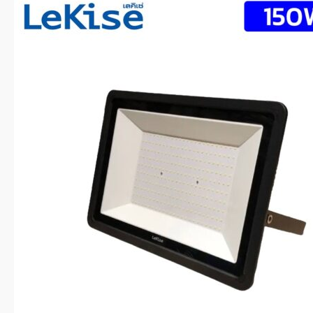
สปอร์ตไลท์ LED 10W
สปอร์ตไลท์โซล่าเซลล์
สปอร์ตไลท์ LED โซลาร์เซลล์ 300W
สปอร์ตไลท์ LED โซลาร์เซลล์ 200W
สปอร์ตไลท์ LED โซล่าเซลล์ 100W
สปอร์ตไลท์ LED โซล่าเซลล์ 50W
สปอร์ตไลท์ LED โซล่าเซลล์ 30W
ไฟสนามฟุตบอล / ไฟสนามกีฬา
โคมเมทัลฮาไลด์
บทความ
ติดต่อเรา