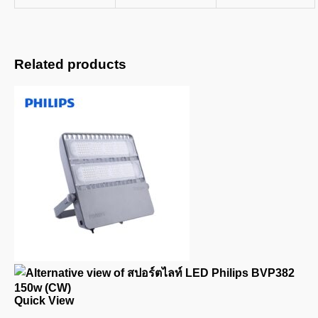
Related products
Quick View