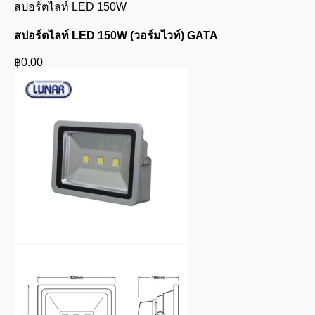
สปอร์ตไลท์ LED 150W
สปอร์ตไลท์ LED 150W (วอร์มไวท์) GATA
฿
0.00