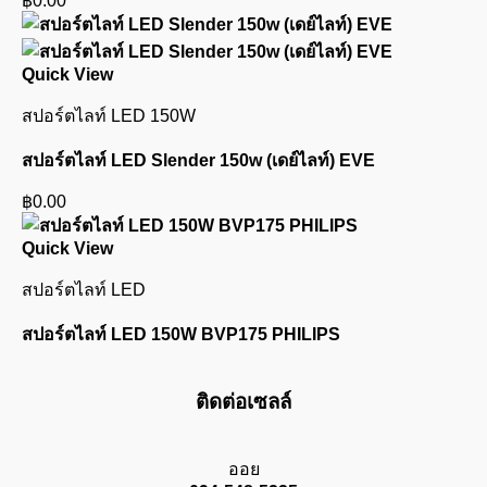
฿
0.00
Quick View
สปอร์ตไลท์ LED 150W
สปอร์ตไลท์ LED Slender 150w (เดย์ไลท์) EVE
฿
0.00
Quick View
สปอร์ตไลท์ LED
สปอร์ตไลท์ LED 150W BVP175 PHILIPS
ติดต่อเซลล์
ออย