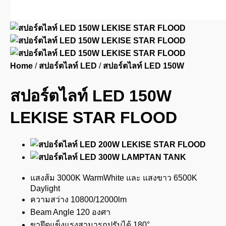
Home
/
สปอร์ตไลท์ LED
/
สปอร์ตไลท์ LED 150W
สปอร์ตไลท์ LED 150W
LEKISE STAR FLOOD
แสงส้ม 3000K WarmWhite และ แสงขาว 6500K
Daylight
ความสว่าง 10800/12000lm
Beam Angle 120 องศา
ขายึดแข็งแรงสามารถปรับได้ 180°