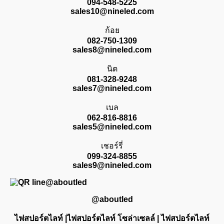
094-548-5225
sales10@nineled.com
ก้อย
082-750-1309
sales8@nineled.com
นิต
081-328-9248
sales7@nineled.com
เบล
062-816-8816
sales5@nineled.com
เชอร์รี่
099-324-8855
sales9@nineled.com
@aboutled
ไฟสปอร์ตไลท์ |ไฟสปอร์ตไลท์ โซล่าเซลล์ | ไฟสปอร์ตไลท์