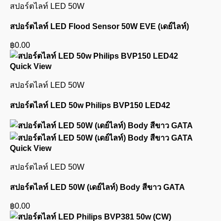
สปอร์ตไลท์ LED 50W
สปอร์ตไลท์ LED Flood Sensor 50W EVE (เดย์ไลท์)
฿
0.00
Quick View
สปอร์ตไลท์ LED 50W
สปอร์ตไลท์ LED 50w Philips BVP150 LED42
Quick View
สปอร์ตไลท์ LED 50W
สปอร์ตไลท์ LED 50W (เดย์ไลท์) Body สีขาว GATA
฿
0.00