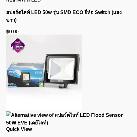
สปอร์ตไลท์ LED 50w รุ่น SMD ECO ยี่ห้อ Switch (แสง
ขาว)
฿
0.00
Quick View