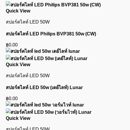
Quick View
สปอร์ตไลท์ LED 50W
สปอร์ตไลท์ LED Philips BVP381 50w (CW)
฿
0.00
Quick View
สปอร์ตไลท์ LED 50W
สปอร์ตไลท์ LED 50w (เดย์ไลท์) Lunar
฿
0.00
Quick View
สปอร์ตไลท์ LED 50W