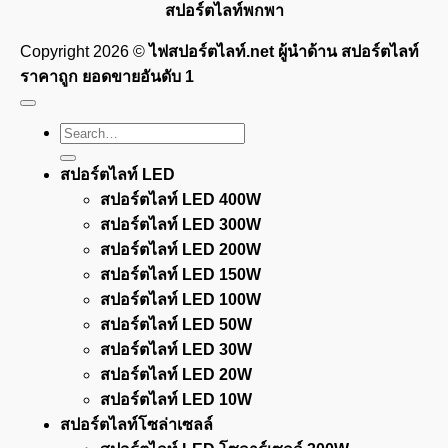
สปอร์ตไลท์พกพา
Copyright 2026 ©
ไฟสปอร์ตไลท์.net ผู้นำด้าน สปอร์ตไลท์
ราคาถูก ยอดขายอันดับ 1
Search
for:
สปอร์ตไลท์ LED
สปอร์ตไลท์ LED 400W
สปอร์ตไลท์ LED 300W
สปอร์ตไลท์ LED 200W
สปอร์ตไลท์ LED 150W
สปอร์ตไลท์ LED 100W
สปอร์ตไลท์ LED 50W
สปอร์ตไลท์ LED 30W
สปอร์ตไลท์ LED 20W
สปอร์ตไลท์ LED 10W
สปอร์ตไลท์โซล่าเซลล์