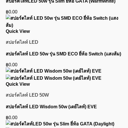
สปอร์ตไลท์LED 50w รุ่น Slim ยี่ห้อ GATA (Warmwhite)
฿
0.00
Quick View
สปอร์ตไลท์ LED
สปอร์ตไลท์ LED 50w รุ่น SMD ECO ยี่ห้อ Switch (แสงส้ม)
฿
0.00
Quick View
สปอร์ตไลท์ LED 50W
สปอร์ตไลท์ LED Wisdom 50w (เดย์ไลท์) EVE
฿
0.00