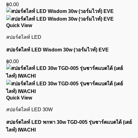
฿
0.00
Quick View
สปอร์ตไลท์ LED
สปอร์ตไลท์ LED Wisdom 30w (วอร์มไวท์) EVE
฿
0.00
Quick View
สปอร์ตไลท์ LED 30W
สปอร์ตไลท์ LED พกพา 30w TGD-005 รุ่นชาร์ตแบตได้ (เดย์
ไลท์) IWACHI