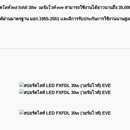
ตไลท์ led fxfdl 30w วอร์มไวท์ eve
สามารถใช้งานได้ยาวนานถึง 35,000
ได้ผ่านมาตรฐาน มอก.1955-2551 และมีการรับประกันการใช้งานนานสูงสุ