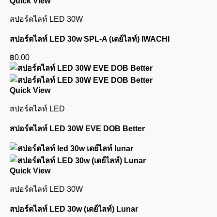
Quick View
สปอร์ตไลท์ LED 30W
สปอร์ตไลท์ LED 30w SPL-A (เดย์ไลท์) IWACHI
฿
0.00
Quick View
สปอร์ตไลท์ LED
สปอร์ตไลท์ LED 30W EVE DOB Better
Quick View
สปอร์ตไลท์ LED 30W
สปอร์ตไลท์ LED 30w (เดย์ไลท์) Lunar