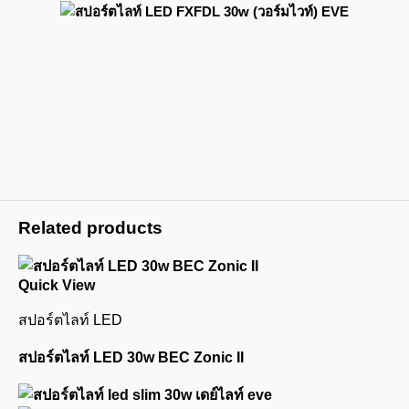
Related products
Quick View
สปอร์ตไลท์ LED
สปอร์ตไลท์ LED 30w BEC Zonic II