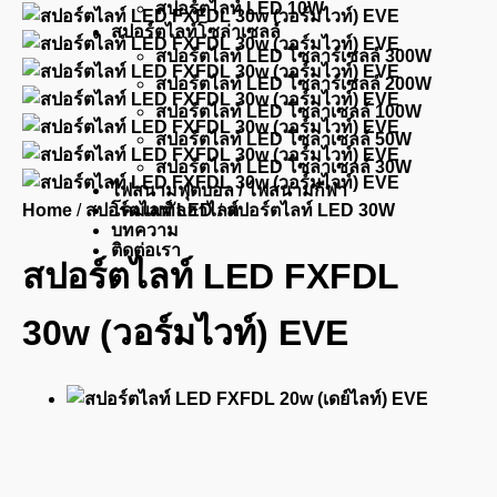
สปอร์ตไลท์ LED 10W
สปอร์ตไลท์โซล่าเซลล์
สปอร์ตไลท์ LED โซลาร์เซลล์ 300W
สปอร์ตไลท์ LED โซลาร์เซลล์ 200W
สปอร์ตไลท์ LED โซล่าเซลล์ 100W
สปอร์ตไลท์ LED โซล่าเซลล์ 50W
สปอร์ตไลท์ LED โซล่าเซลล์ 30W
ไฟสนามฟุตบอล / ไฟสนามกีฬา
Home
/
สปอร์ตไลท์ LED
โคมเมทัลฮาไลด์
/
สปอร์ตไลท์ LED 30W
บทความ
ติดต่อเรา
สปอร์ตไลท์ LED FXFDL
30w (วอร์มไวท์) EVE