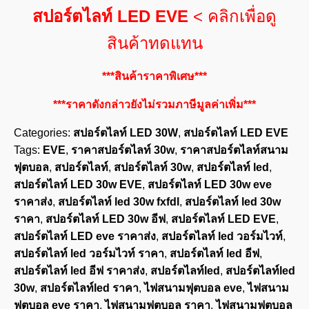
สปอร์ตไลท์ LED EVE
< คลิกเพื่อดู
สินค้าทดแทน
***สินค้าราคาพิเศษ***
***ราคาดังกล่าวยังไม่รวมภาษีมูลค่าเพิ่ม***
Categories:
สปอร์ตไลท์ LED 30W
,
สปอร์ตไลท์ LED EVE
Tags:
EVE
,
ราคาสปอร์ตไลท์ 30w
,
ราคาสปอร์ตไลท์สนาม
ฟุตบอล
,
สปอร์ตไลท์
,
สปอร์ตไลท์ 30w
,
สปอร์ตไลท์ led
,
สปอร์ตไลท์ LED 30w EVE
,
สปอร์ตไลท์ LED 30w eve
ราคาส่ง
,
สปอร์ตไลท์ led 30w fxfdl
,
สปอร์ตไลท์ led 30w
ราคา
,
สปอร์ตไลท์ LED 30w อีฟ
,
สปอร์ตไลท์ LED EVE
,
สปอร์ตไลท์ LED eve ราคาส่ง
,
สปอร์ตไลท์ led วอร์มไวท์
,
สปอร์ตไลท์ led วอร์มไวท์ ราคา
,
สปอร์ตไลท์ led อีฟ
,
สปอร์ตไลท์ led อีฟ ราคาส่ง
,
สปอร์ตไลท์led
,
สปอร์ตไลท์led
30w
,
สปอร์ตไลท์led ราคา
,
ไฟสนามฟุตบอล eve
,
ไฟสนาม
ฟุตบอล eve ราคา
,
ไฟสนามฟุตบอล ราคา
,
ไฟสนามฟุตบอล