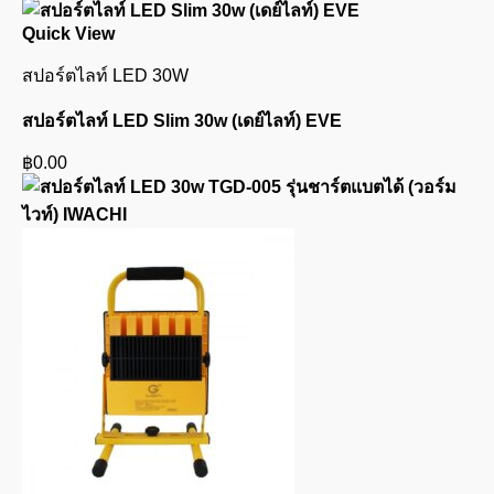
Quick View
สปอร์ตไลท์ LED 30W
สปอร์ตไลท์ LED Slim 30w (เดย์ไลท์) EVE
฿
0.00