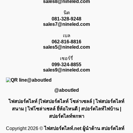
sales8@nineled.com
นิต
081-328-9248
sales7@nineled.com
เบล
062-816-8816
sales5@nineled.com
เชอร์รี่
099-324-8855
sales9@nineled.com
@aboutled
ไฟสปอร์ตไลท์ |ไฟสปอร์ตไลท์ โซล่าเซลล์ | ไฟสปอร์ตไลท์
สนาม | ไฟโซล่าเซลล์ ยี่ห้อไหนดี | สปอร์ตไลท์ไฟบ้าน |
สปอร์ตไลท์พกพา
Copyright 2026 ©
ไฟสปอร์ตไลท์.net ผู้นำด้าน สปอร์ตไลท์