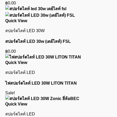
฿
0.00
Quick View
สปอร์ตไลท์ LED 30W
สปอร์ตไลท์ LED 30w (เดย์ไลท์) FSL
฿
0.00
Quick View
สปอร์ตไลท์ LED
ไฟสปอร์ตไลท์ LED 30W LITON TITAN
Sale!
Quick View
สปอร์ตไลท์ LED