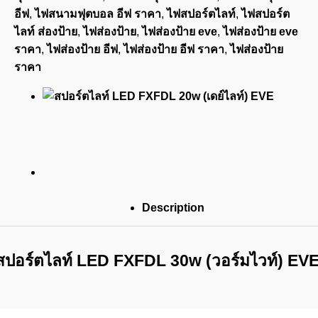
อีฟ
,
ไฟสนามฟุตบอล อีฟ ราคา
,
ไฟสปอร์ตไลท์
,
ไฟสปอร์ต
ไลท์ ส่องป้าย
,
ไฟส่องป้าย
,
ไฟส่องป้าย eve
,
ไฟส่องป้าย eve
ราคา
,
ไฟส่องป้าย อีฟ
,
ไฟส่องป้าย อีฟ ราคา
,
ไฟส่องป้าย
ราคา
Description
สปอร์ตไลท์ LED FXFDL 30w (วอร์มไวท์) EV