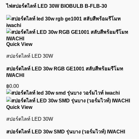
ไฟสปอร์ตไลท์ LED 30W BIOBULB B-FLB-30
Quick View
สปอร์ตไลท์ LED 30W
สปอร์ตไลท์ LED 30w RGB GE1001 สลับสีพร้อมรีโมท
IWACHI
฿
0.00
Quick View
สปอร์ตไลท์ LED 30W
สปอร์ตไลท์ LED 30w SMD รุ่นบาง (วอร์มไวท์) IWACHI