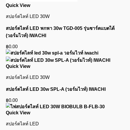
Quick View
สปอร์ตไลท์ LED 30W
สปอร์ตไลท์ LED พกพา 30w TGD-005 รุ่นชาร์ตแบตได้
(วอร์มไวท์) IWACHI
฿
0.00
Quick View
สปอร์ตไลท์ LED 30W
สปอร์ตไลท์ LED 30w SPL-A (วอร์มไวท์) IWACHI
฿
0.00
Quick View
สปอร์ตไลท์ LED