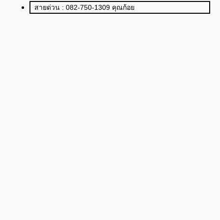
สายด่วน : 082-750-1309 คุณก้อย