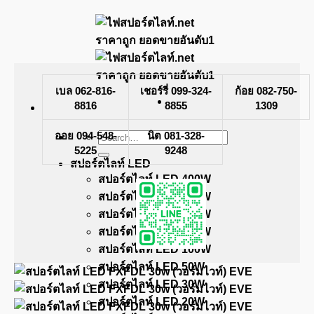
Skip
to
content
เบล 062-816-
เชอร์รี่ 099-324-
ก้อย 082-750-
8816
8855
1309
ออย 094-548-
Search
นิต 081-328-
for:
5225
9248
สปอร์ตไลท์ LED
สปอร์ตไลท์ LED 400W
สปอร์ตไลท์ LED 300W
สปอร์ตไลท์ LED 200W
สปอร์ตไลท์ LED 150W
สปอร์ตไลท์ LED 100W
สปอร์ตไลท์ LED 50W
สปอร์ตไลท์ LED 30W
สปอร์ตไลท์ LED 20W