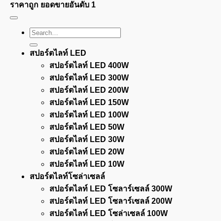
ราคาถูก ยอดขายอันดับ 1
Search
for:
สปอร์ตไลท์ LED
สปอร์ตไลท์ LED 400W
สปอร์ตไลท์ LED 300W
สปอร์ตไลท์ LED 200W
สปอร์ตไลท์ LED 150W
สปอร์ตไลท์ LED 100W
สปอร์ตไลท์ LED 50W
สปอร์ตไลท์ LED 30W
สปอร์ตไลท์ LED 20W
สปอร์ตไลท์ LED 10W
สปอร์ตไลท์โซล่าเซลล์
สปอร์ตไลท์ LED โซลาร์เซลล์ 300W
สปอร์ตไลท์ LED โซลาร์เซลล์ 200W
สปอร์ตไลท์ LED โซล่าเซลล์ 100W