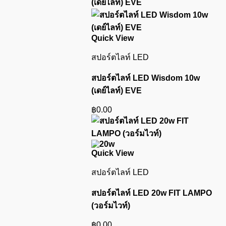
Quick View
สปอร์ตไลท์ LED
สปอร์ตไลท์ LED Wisdom 10w
(เดย์ไลท์) EVE
฿
0.00
Quick View
สปอร์ตไลท์ LED
สปอร์ตไลท์ LED 20w FIT LAMPO
(วอร์มไวท์)
฿
0.00