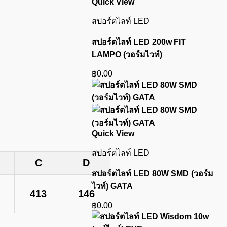
Quick View
สปอร์ตไลท์ LED
สปอร์ตไลท์ LED 200w FIT
LAMPO (วอร์มไวท์)
฿
0.00
Quick View
สปอร์ตไลท์ LED
B
C
D
สปอร์ตไลท์ LED 80W SMD (วอร์ม
ไวท์) GATA
413
146
฿
0.00