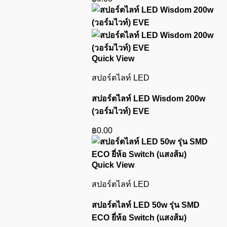
Quick View
สปอร์ตไลท์ LED
สปอร์ตไลท์ LED Wisdom 200w
(วอร์มไวท์) EVE
฿
0.00
Quick View
สปอร์ตไลท์ LED
สปอร์ตไลท์ LED 50w รุ่น SMD
ECO ยี่ห้อ Switch (แสงส้ม)