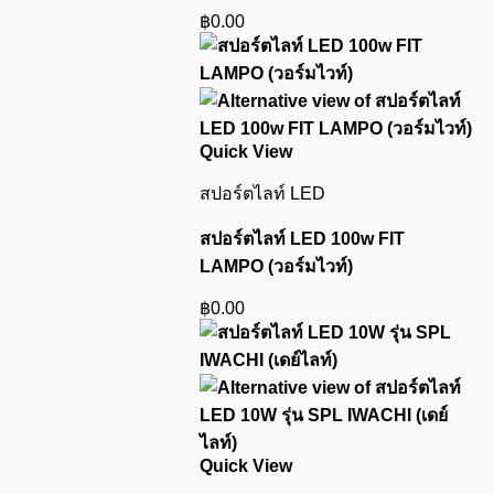
฿
0.00
Quick View
สปอร์ตไลท์ LED
สปอร์ตไลท์ LED 100w FIT
LAMPO (วอร์มไวท์)
฿
0.00
Quick View