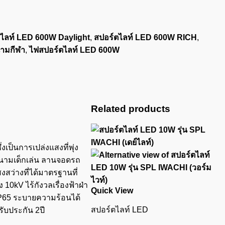
ไลท์ LED 600W Daylight
,
สปอร์ตไลท์ LED 600W RICH
,
นามกีฬา
,
ไฟสปอร์ตไลท์ LED 600W
Related products
เป็นการเปล่งแสงที่พุ่ง
สนามเด็กเล่น ลานจอดรถ
งสว่างที่ได้มาตรฐานที่
0kV ไร้กังวลเรื่องฟ้าฝ่า
Quick View
 IP65 ระบายความร้อนได้
สปอร์ตไลท์ LED
รับประกัน 2ปี