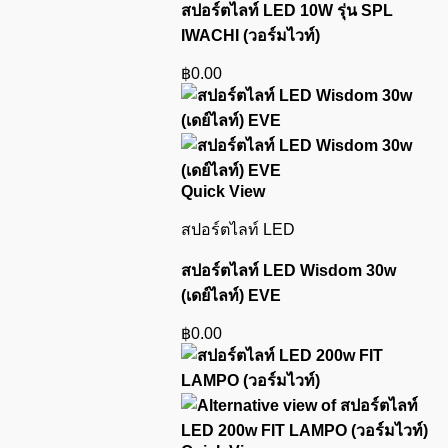
สปอร์ตไลท์ LED 10W รุ่น SPL
IWACHI (วอร์มไวท์)
฿
0.00
Quick View
สปอร์ตไลท์ LED
สปอร์ตไลท์ LED Wisdom 30w
(เดย์ไลท์) EVE
฿
0.00