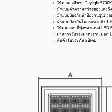
ให้ค่าแสงสีขาว Daylight 5700K
มีระบบค่าความสว่างของแสงถึ
มีระบบป้องกันน้ำป้องกันฝุ่นด้
มีระบบป้องกันไฟกระชากถึง 10
ให้มุมองศาที่พุ่งของเลนส์ LED
ผ่านการรับรองมาตรฐาน มอก.1
สินค้ารับประกัน 2ปีเต็ม