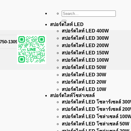
Search
for:
สปอร์ตไลท์ LED
สปอร์ตไลท์ LED 400W
สปอร์ตไลท์ LED 300W
-750-1309
สปอร์ตไลท์ LED 200W
สปอร์ตไลท์ LED 150W
สปอร์ตไลท์ LED 100W
สปอร์ตไลท์ LED 50W
สปอร์ตไลท์ LED 30W
สปอร์ตไลท์ LED 20W
สปอร์ตไลท์ LED 10W
สปอร์ตไลท์โซล่าเซลล์
สปอร์ตไลท์ LED โซลาร์เซลล์ 30
สปอร์ตไลท์ LED โซลาร์เซลล์ 20
สปอร์ตไลท์ LED โซล่าเซลล์ 100
สปอร์ตไลท์ LED โซล่าเซลล์ 50W