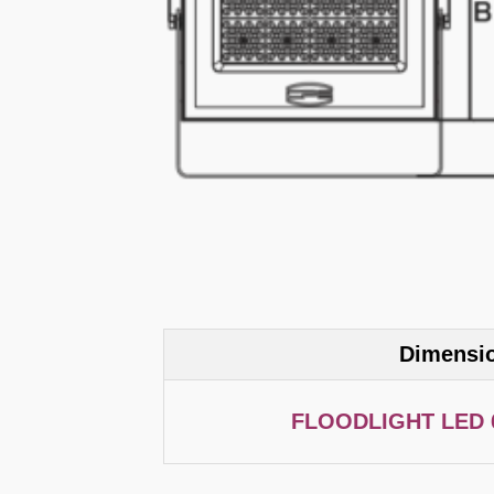
Dimensi
FLOODLIGHT LED