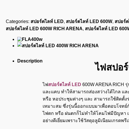
Categories:
สปอร์ตไลท์ LED
,
สปอร์ตไลท์ LED 600W
,
สปอร์
สปอร์ตไลท์ LED 600W RICH ARENA
,
สปอร์ตไลท์ LED 600
Description
ไฟสปอร
ไฟ
สปอร์ตไลท์ LED
600W ARENA RICH รุ่นใ
และแคบ ทำให้สามารถส่องสว่างได้ไกล และ
หรือ หอประชุมต่างๆ และ สามารถใช้ติดตั้งร
เหมาะสม ซึ่งรุ่นนี้ออกแบบมาเพื่อตอบโจทย์
ไฟตก หรือ ฝนตกก็ไม่ทำให้โคมไฟมีปัญหา เพ
อย่างดีเยี่ยมเพราะใช้วัสดุอลูมิเนียมเกรด