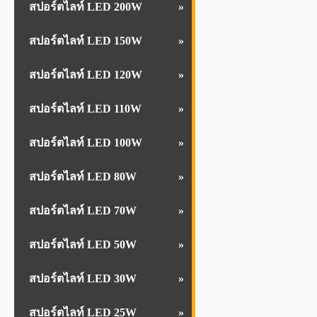
สปอร์ตไลท์ LED 200W
สปอร์ตไลท์ LED 150W
สปอร์ตไลท์ LED 120W
สปอร์ตไลท์ LED 110W
สปอร์ตไลท์ LED 100W
สปอร์ตไลท์ LED 80W
สปอร์ตไลท์ LED 70W
สปอร์ตไลท์ LED 50W
สปอร์ตไลท์ LED 30W
สปอร์ตไลท์ LED 25W