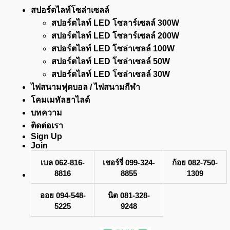
สปอร์ตไลท์โซล่าเซลล์
สปอร์ตไลท์ LED โซลาร์เซลล์ 300W
สปอร์ตไลท์ LED โซลาร์เซลล์ 200W
สปอร์ตไลท์ LED โซล่าเซลล์ 100W
สปอร์ตไลท์ LED โซล่าเซลล์ 50W
สปอร์ตไลท์ LED โซล่าเซลล์ 30W
ไฟสนามฟุตบอล / ไฟสนามกีฬา
โคมเมทัลฮาไลด์
บทความ
ติดต่อเรา
Sign Up
Join
เบล 062-816-
เชอร์รี่ 099-324-
ก้อย 082-750-
8816
8855
1309
ออย 094-548-
นิต 081-328-
5225
9248