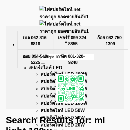
Skip
to
content
เบล 062-816-
เชอร์รี่ 099-324-
ก้อย 082-750-
8816
8855
1309
ออย 094-548-
Search
นิต 081-328-
for:
5225
9248
สปอร์ตไลท์ LED
สปอร์ตไลท์ LED 400W
สปอร์ตไลท์ LED 300W
สปอร์ตไลท์ LED 200W
สปอร์ตไลท์ LED 150W
สปอร์ตไลท์ LED 100W
สปอร์ตไลท์ LED 50W
Search Results for:
ml
สปอร์ตไลท์ LED 30W
สปอร์ตไลท์ LED 20W