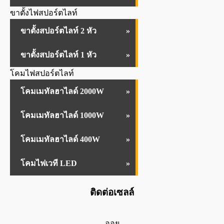
ขาตั้งไฟสปอร์ตไลท์
ขาตั้งสปอร์ตไลท์ 2 หัว
ขาตั้งสปอร์ตไลท์ 1 หัว
โคมไฟสปอร์ตไลท์
โคมเมทัลฮาไลด์ 2000W
โคมเมทัลฮาไลด์ 1000W
โคมเมทัลฮาไลด์ 400W
โคมไฟเวที LED
ติดต่อเซลล์
ออย