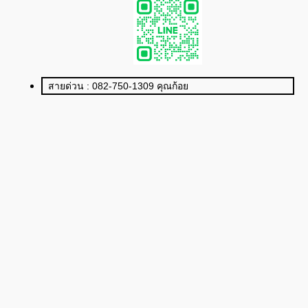
สายด่วน : 082-750-1309 คุณก้อย