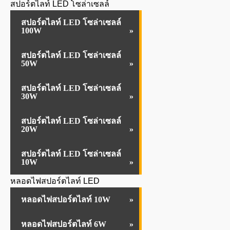
สปอร์ตไลท์ LED โซล่าเซลล์
สปอร์ตไลท์ LED โซล่าเซลล์
100W
สปอร์ตไลท์ LED โซล่าเซลล์
50W
สปอร์ตไลท์ LED โซล่าเซลล์
30W
สปอร์ตไลท์ LED โซล่าเซลล์
20W
สปอร์ตไลท์ LED โซล่าเซลล์
10W
หลอดไฟสปอร์ตไลท์ LED
หลอดไฟสปอร์ตไลท์ 10W
หลอดไฟสปอร์ตไลท์ 6W