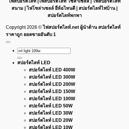
ไฟสปอร์ตไลท์ |ไฟสปอร์ตไลท์ โซล่าเซลล์ | ไฟสปอร์ตไลท์
สนาม | ไฟโซล่าเซลล์ ยี่ห้อไหนดี | สปอร์ตไลท์ไฟบ้าน |
สปอร์ตไลท์พกพา
Copyright 2026 ©
ไฟสปอร์ตไลท์.net ผู้นำด้าน สปอร์ตไลท์
ราคาถูก ยอดขายอันดับ 1
Search
for:
สปอร์ตไลท์ LED
สปอร์ตไลท์ LED 400W
สปอร์ตไลท์ LED 300W
สปอร์ตไลท์ LED 200W
สปอร์ตไลท์ LED 150W
สปอร์ตไลท์ LED 100W
สปอร์ตไลท์ LED 50W
สปอร์ตไลท์ LED 30W
สปอร์ตไลท์ LED 20W
สปอร์ตไลท์ LED 10W