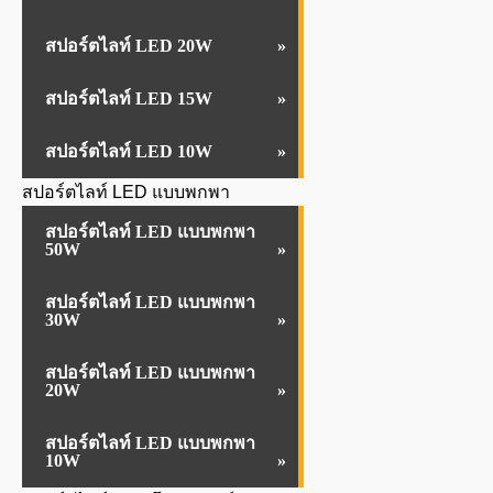
สปอร์ตไลท์ LED 20W
สปอร์ตไลท์ LED 15W
สปอร์ตไลท์ LED 10W
สปอร์ตไลท์ LED แบบพกพา
สปอร์ตไลท์ LED แบบพกพา
50W
สปอร์ตไลท์ LED แบบพกพา
30W
สปอร์ตไลท์ LED แบบพกพา
20W
สปอร์ตไลท์ LED แบบพกพา
10W