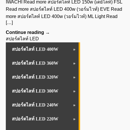
IWACHI Read more สปอร์ตไลท์ LED 150w (เดย์ไลท์) FSL
Read more สปอร์ตไลท์ LED 400w (วอร์มไวท์) EVE Read
more สปอร์ตไลท์ LED 400w (วอร์มไวท์) ML Light Read
[…]
Continue reading
→
สปอร์ตไลท์ LED
สปอร์ตไลท์ LED 400W
สปอร์ตไลท์ LED 360W
สปอร์ตไลท์ LED 320W
สปอร์ตไลท์ LED 300W
สปอร์ตไลท์ LED 240W
สปอร์ตไลท์ LED 220W