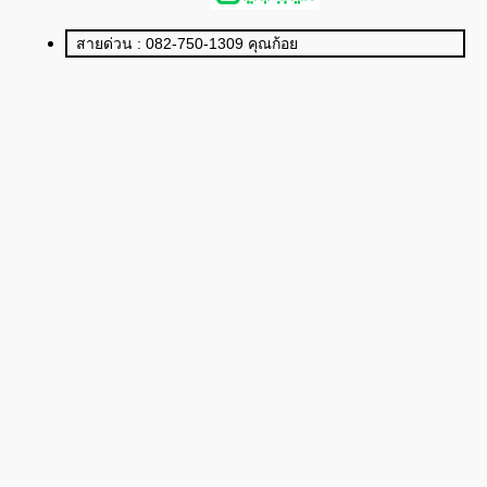
สายด่วน : 082-750-1309 คุณก้อย