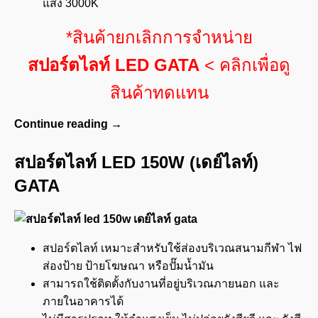
แสง 3000K
*สินค้ายกเลิกการจำหน่าย
สปอร์ตไลท์ LED GATA
< คลิกเพื่อดู
สินค้าทดแทน
Continue reading
→
สปอร์ตไลท์ LED 150W (เดย์ไลท์)
GATA
สปอร์ตไลท์ เหมาะสำหรับใช้ส่องบริเวณสนามกีฬา ไฟ
ส่องป้าย ป้ายโฆษณา หรือปั๊มน้ำมัน
สามารถใช้ติดตั้งกับงานที่อยู่บริเวณภายนอก และ
ภายในอาคารได้