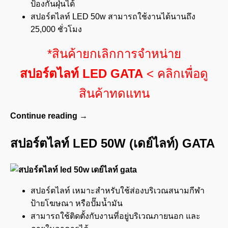
ป้องกันฝุ่นได้
สปอร์ตไลท์ LED 50w สามารถใช้งานได้นานถึง
25,000 ชั่วโมง
*สินค้ายกเลิกการจำหน่าย
สปอร์ตไลท์ LED GATA
< คลิกเพื่อดู
สินค้าทดแทน
Continue reading
→
สปอร์ตไลท์ LED 50W (เดย์ไลท์) GATA
สปอร์ตไลท์ เหมาะสำหรับใช้ส่องบริเวณสนามกีฬา
ป้ายโฆษณา หรือปั๊มน้ำมัน
สามารถใช้ติดตั้งกับงานที่อยู่บริเวณภายนอก และ