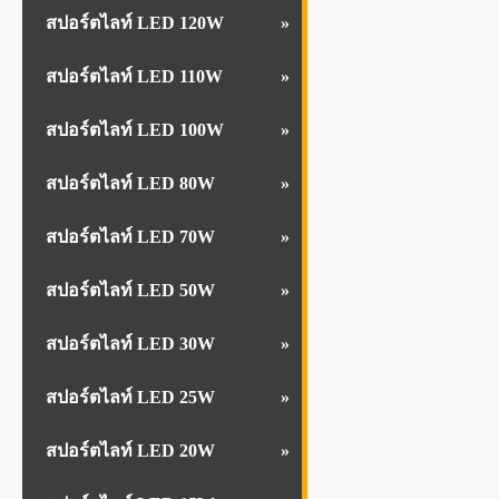
สปอร์ตไลท์ LED 120W
สปอร์ตไลท์ LED 110W
สปอร์ตไลท์ LED 100W
สปอร์ตไลท์ LED 80W
สปอร์ตไลท์ LED 70W
สปอร์ตไลท์ LED 50W
สปอร์ตไลท์ LED 30W
สปอร์ตไลท์ LED 25W
สปอร์ตไลท์ LED 20W